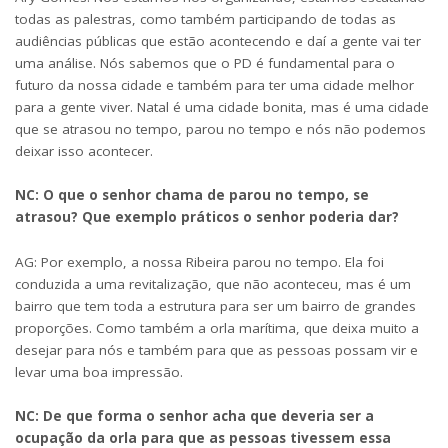
todas as palestras, como também participando de todas as
audiências públicas que estão acontecendo e daí a gente vai ter
uma análise. Nós sabemos que o PD é fundamental para o
futuro da nossa cidade e também para ter uma cidade melhor
para a gente viver. Natal é uma cidade bonita, mas é uma cidade
que se atrasou no tempo, parou no tempo e nós não podemos
deixar isso acontecer.
NC: O que o senhor chama de parou no tempo, se
atrasou? Que exemplo práticos o senhor poderia dar?
AG: Por exemplo, a nossa Ribeira parou no tempo. Ela foi
conduzida a uma revitalização, que não aconteceu, mas é um
bairro que tem toda a estrutura para ser um bairro de grandes
proporções. Como também a orla marítima, que deixa muito a
desejar para nós e também para que as pessoas possam vir e
levar uma boa impressão.
NC: De que forma o senhor acha que deveria ser a
ocupação da orla para que as pessoas tivessem essa