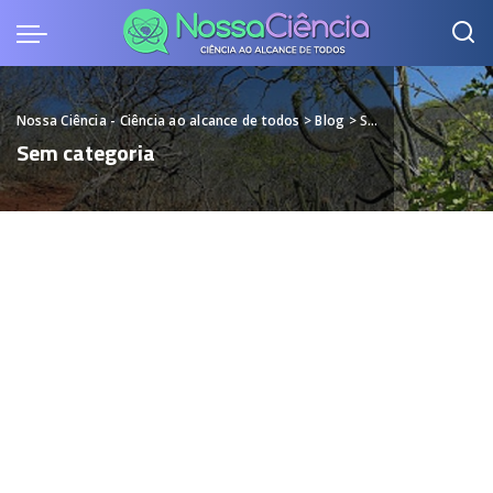
Nossa Ciência - Ciência ao alcance de todos
>
Blog
>
Sem categoria
Sem categoria