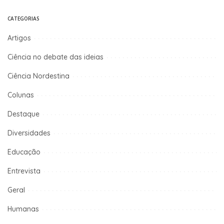
CATEGORIAS
Artigos
Ciência no debate das ideias
Ciência Nordestina
Colunas
Destaque
Diversidades
Educação
Entrevista
Geral
Humanas