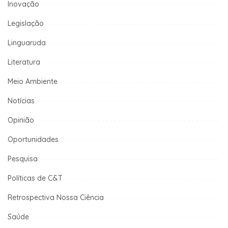
Inovação
Legislação
Linguaruda
Literatura
Meio Ambiente
Notícias
Opinião
Oportunidades
Pesquisa
Políticas de C&T
Retrospectiva Nossa Ciência
Saúde