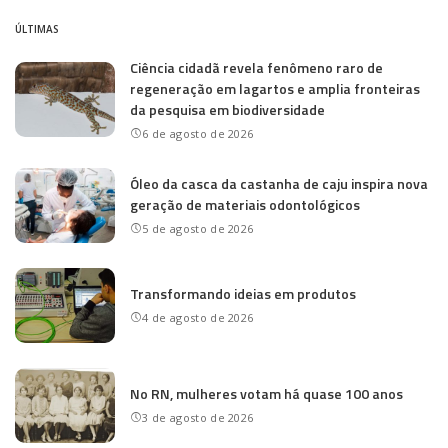
ÚLTIMAS
Ciência cidadã revela fenômeno raro de
regeneração em lagartos e amplia fronteiras
da pesquisa em biodiversidade
6 de agosto de 2026
Óleo da casca da castanha de caju inspira nova
geração de materiais odontológicos
5 de agosto de 2026
Transformando ideias em produtos
4 de agosto de 2026
No RN, mulheres votam há quase 100 anos
3 de agosto de 2026