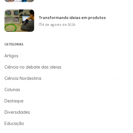
Transformando ideias em produtos
4 de agosto de 2026
CATEGORIAS
Artigos
Ciência no debate das ideias
Ciência Nordestina
Colunas
Destaque
Diversidades
Educação