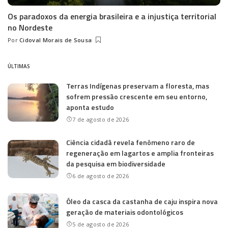
Os paradoxos da energia brasileira e a injustiça territorial
no Nordeste
Por
Cidoval Morais de Sousa
Posted
by
ÚLTIMAS
Terras Indígenas preservam a floresta, mas
sofrem pressão crescente em seu entorno,
aponta estudo
7 de agosto de 2026
Ciência cidadã revela fenômeno raro de
regeneração em lagartos e amplia fronteiras
da pesquisa em biodiversidade
6 de agosto de 2026
Óleo da casca da castanha de caju inspira nova
geração de materiais odontológicos
5 de agosto de 2026