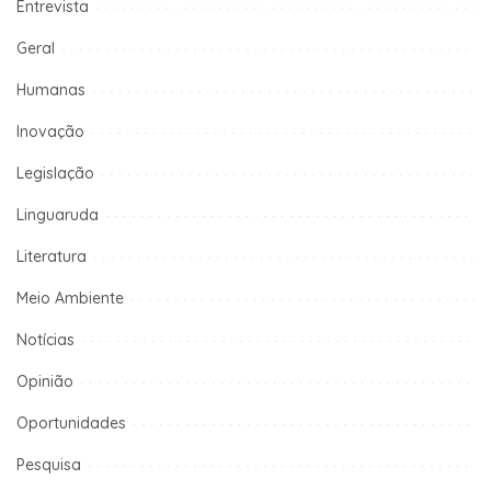
Entrevista
Geral
Humanas
Inovação
Legislação
Linguaruda
Literatura
Meio Ambiente
Notícias
Opinião
Oportunidades
Pesquisa