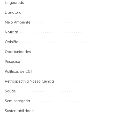
Linguaruda
Literatura
Meio Ambiente
Notícias
Opinião
Oportunidades
Pesquisa
Políticas de C&T
Retrospectiva Nossa Ciência
Saúde
Sem categoria
Sustentabilidade