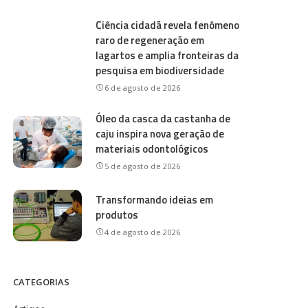
Ciência cidadã revela fenômeno
raro de regeneração em
lagartos e amplia fronteiras da
pesquisa em biodiversidade
6 de agosto de 2026
Óleo da casca da castanha de
caju inspira nova geração de
materiais odontológicos
5 de agosto de 2026
Transformando ideias em
produtos
4 de agosto de 2026
CATEGORIAS