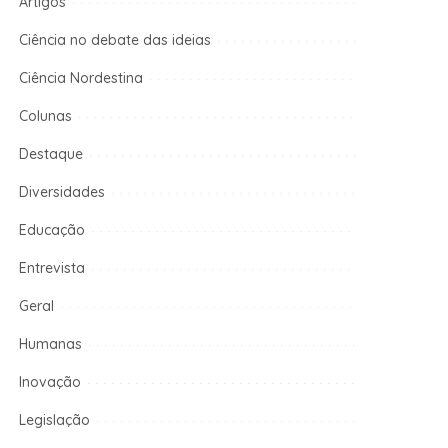
Artigos
Ciência no debate das ideias
Ciência Nordestina
Colunas
Destaque
Diversidades
Educação
Entrevista
Geral
Humanas
Inovação
Legislação