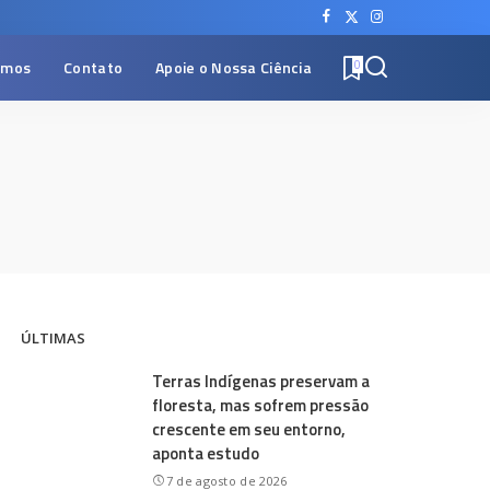
omos
Contato
Apoie o Nossa Ciência
0
ÚLTIMAS
Terras Indígenas preservam a
floresta, mas sofrem pressão
crescente em seu entorno,
aponta estudo
7 de agosto de 2026