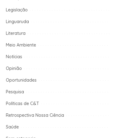
Legislação
Linguaruda
Literatura
Meio Ambiente
Notícias
Opinião
Oportunidades
Pesquisa
Políticas de C&T
Retrospectiva Nossa Ciência
Saúde