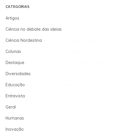
CATEGORIAS
Artigos
Ciência no debate das ideias
Ciência Nordestina
Colunas
Destaque
Diversidades
Educação
Entrevista
Geral
Humanas
Inovação