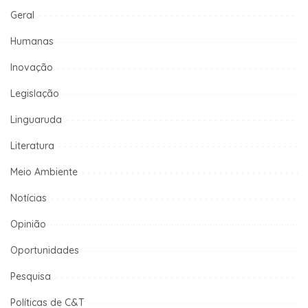
Geral
Humanas
Inovação
Legislação
Linguaruda
Literatura
Meio Ambiente
Notícias
Opinião
Oportunidades
Pesquisa
Políticas de C&T