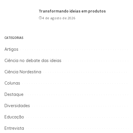
Transformando ideias em produtos
4 de agosto de 2026
CATEGORIAS
Artigos
Ciência no debate das ideias
Ciência Nordestina
Colunas
Destaque
Diversidades
Educação
Entrevista