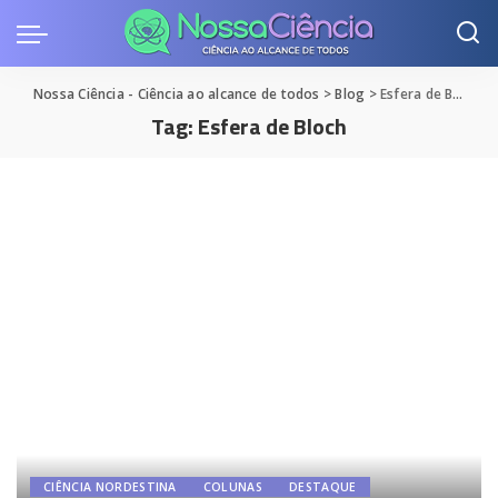
Nossa Ciência - Ciência ao alcance de todos
>
Blog
>
Esfera de Bloch
Tag:
Esfera de Bloch
CIÊNCIA NORDESTINA
COLUNAS
DESTAQUE