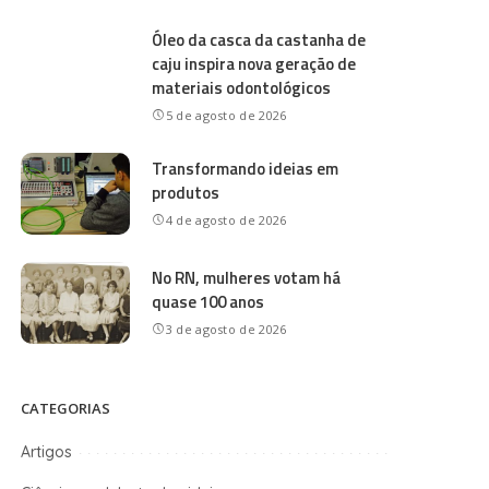
Óleo da casca da castanha de
caju inspira nova geração de
materiais odontológicos
5 de agosto de 2026
Transformando ideias em
produtos
4 de agosto de 2026
No RN, mulheres votam há
quase 100 anos
3 de agosto de 2026
CATEGORIAS
Artigos