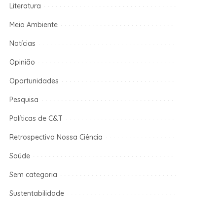
Literatura
Meio Ambiente
Notícias
Opinião
Oportunidades
Pesquisa
Políticas de C&T
Retrospectiva Nossa Ciência
Saúde
Sem categoria
Sustentabilidade