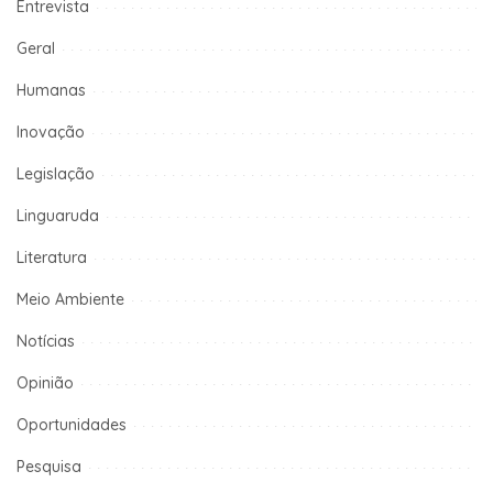
Entrevista
Geral
Humanas
Inovação
Legislação
Linguaruda
Literatura
Meio Ambiente
Notícias
Opinião
Oportunidades
Pesquisa