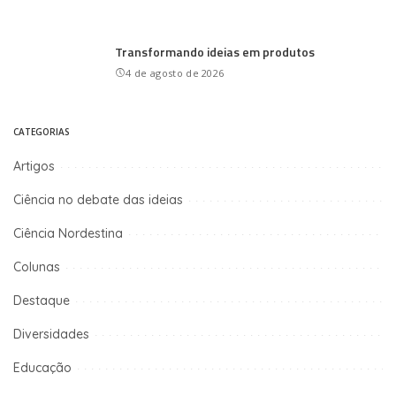
Transformando ideias em produtos
4 de agosto de 2026
CATEGORIAS
Artigos
Ciência no debate das ideias
Ciência Nordestina
Colunas
Destaque
Diversidades
Educação