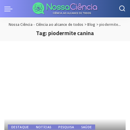
Nossa Ciência - Ciência ao alcance de todos
>
Blog
>
piodermite canina
Tag:
piodermite canina
DESTAQUE
NOTÍCIAS
PESQUISA
SAÚDE