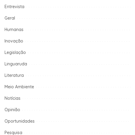
Entrevista
Geral
Humanas
Inovação
Legislação
Linguaruda
Literatura
Meio Ambiente
Notícias
Opinião
Oportunidades
Pesquisa