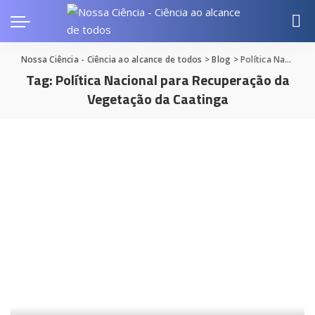
Nossa Ciência - Ciência ao alcance de todos
>
Blog
>
Política Nacional para Recuperação da Vegetação da Caatinga
Tag:
Política Nacional para Recuperação da
Vegetação da Caatinga