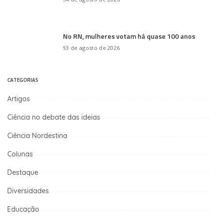
No RN, mulheres votam há quase 100 anos
3 de agosto de 2026
CATEGORIAS
Artigos
Ciência no debate das ideias
Ciência Nordestina
Colunas
Destaque
Diversidades
Educação