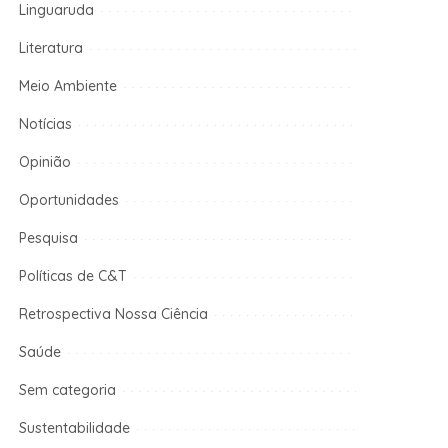
Linguaruda
Literatura
Meio Ambiente
Notícias
Opinião
Oportunidades
Pesquisa
Políticas de C&T
Retrospectiva Nossa Ciência
Saúde
Sem categoria
Sustentabilidade