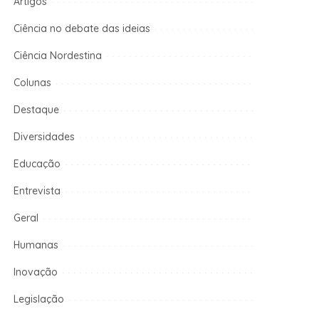
Artigos
Ciência no debate das ideias
Ciência Nordestina
Colunas
Destaque
Diversidades
Educação
Entrevista
Geral
Humanas
Inovação
Legislação