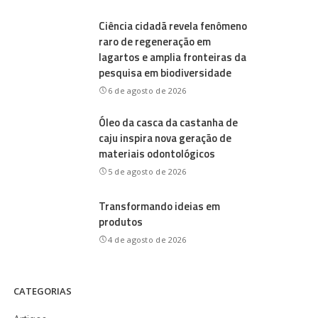
Ciência cidadã revela fenômeno
raro de regeneração em
lagartos e amplia fronteiras da
pesquisa em biodiversidade
6 de agosto de 2026
Óleo da casca da castanha de
caju inspira nova geração de
materiais odontológicos
5 de agosto de 2026
Transformando ideias em
produtos
4 de agosto de 2026
CATEGORIAS