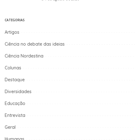
CATEGORIAS
Artigos
Ciência no debate das ideias
Ciência Nordestina
Colunas
Destaque
Diversidades
Educação
Entrevista
Geral
Humanas