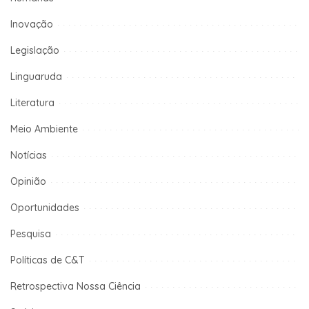
Inovação
Legislação
Linguaruda
Literatura
Meio Ambiente
Notícias
Opinião
Oportunidades
Pesquisa
Políticas de C&T
Retrospectiva Nossa Ciência