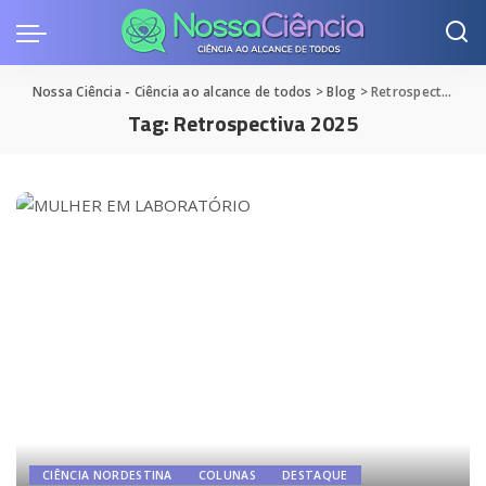
Nossa Ciência - Ciência ao alcance de todos
>
Blog
>
Retrospectiva 2025
Tag:
Retrospectiva 2025
CIÊNCIA NORDESTINA
COLUNAS
DESTAQUE