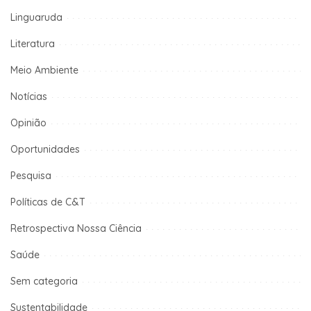
Linguaruda
Literatura
Meio Ambiente
Notícias
Opinião
Oportunidades
Pesquisa
Políticas de C&T
Retrospectiva Nossa Ciência
Saúde
Sem categoria
Sustentabilidade