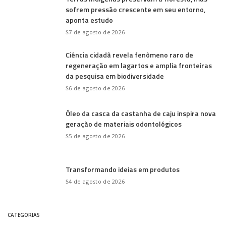
sofrem pressão crescente em seu entorno,
aponta estudo
7 de agosto de 2026
Ciência cidadã revela fenômeno raro de
regeneração em lagartos e amplia fronteiras
da pesquisa em biodiversidade
6 de agosto de 2026
Óleo da casca da castanha de caju inspira nova
geração de materiais odontológicos
5 de agosto de 2026
Transformando ideias em produtos
4 de agosto de 2026
CATEGORIAS