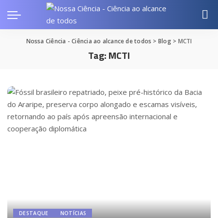
Nossa Ciência - Ciência ao alcance de todos
>
Blog
>
MCTI
Tag:
MCTI
DESTAQUE
NOTÍCIAS