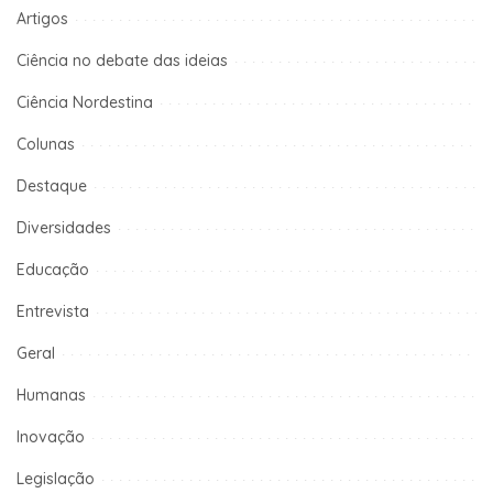
Artigos
Ciência no debate das ideias
Ciência Nordestina
Colunas
Destaque
Diversidades
Educação
Entrevista
Geral
Humanas
Inovação
Legislação