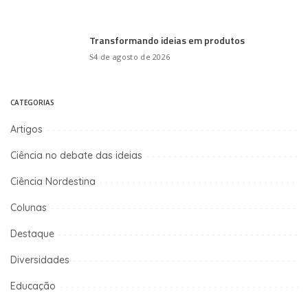
Transformando ideias em produtos
4 de agosto de 2026
CATEGORIAS
Artigos
Ciência no debate das ideias
Ciência Nordestina
Colunas
Destaque
Diversidades
Educação