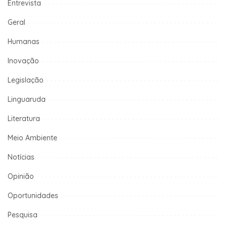
Entrevista
Geral
Humanas
Inovação
Legislação
Linguaruda
Literatura
Meio Ambiente
Notícias
Opinião
Oportunidades
Pesquisa