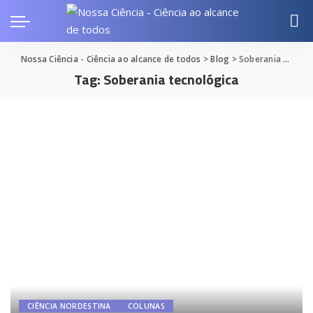
Nossa Ciência - Ciência ao alcance de todos
>
Blog
>
Soberania tecnológica
Tag:
Soberania tecnológica
CIÊNCIA NORDESTINA
COLUNAS