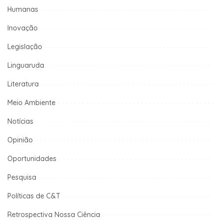
Humanas
Inovação
Legislação
Linguaruda
Literatura
Meio Ambiente
Notícias
Opinião
Oportunidades
Pesquisa
Políticas de C&T
Retrospectiva Nossa Ciência