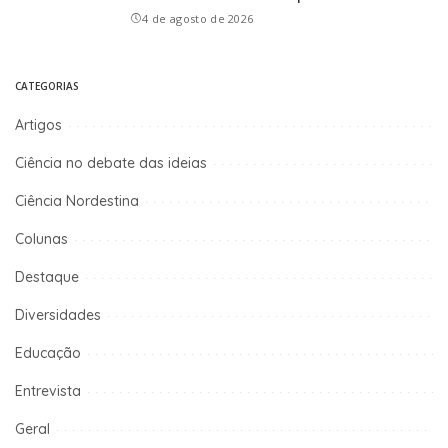
4 de agosto de 2026
CATEGORIAS
Artigos
Ciência no debate das ideias
Ciência Nordestina
Colunas
Destaque
Diversidades
Educação
Entrevista
Geral