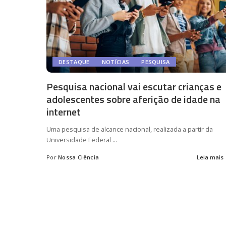
DESTAQUE
NOTÍCIAS
PESQUISA
Pesquisa nacional vai escutar crianças e
adolescentes sobre aferição de idade na
internet
Uma pesquisa de alcance nacional, realizada a partir da
Universidade Federal
...
Por
Nossa Ciência
Leia mais
Posted
by