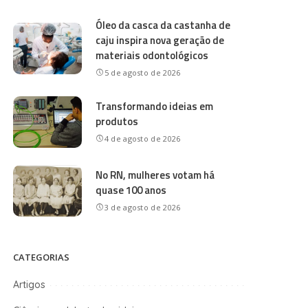
Óleo da casca da castanha de
caju inspira nova geração de
materiais odontológicos
5 de agosto de 2026
Transformando ideias em
produtos
4 de agosto de 2026
No RN, mulheres votam há
quase 100 anos
3 de agosto de 2026
CATEGORIAS
Artigos