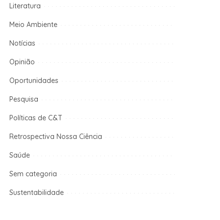
Literatura
Meio Ambiente
Notícias
Opinião
Oportunidades
Pesquisa
Políticas de C&T
Retrospectiva Nossa Ciência
Saúde
Sem categoria
Sustentabilidade